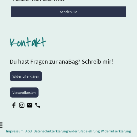
Senden Sie
Kontakt
Du hast Fragen zur anaBag? Schreib mir!
Widerruf erklären
Versandkosten
Impressum
AGB
Datenschutzerklärung
Widerrufsbelehrung
Widerrufserklärung