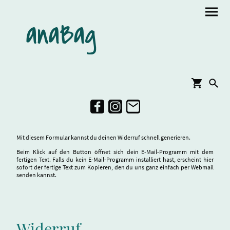
anaBag
Mit diesem Formular kannst du deinen Widerruf schnell generieren.
Beim Klick auf den Button öffnet sich dein E-Mail-Programm mit dem
fertigen Text. Falls du kein E-Mail-Programm installiert hast, erscheint hier
sofort der fertige Text zum Kopieren, den du uns ganz einfach per Webmail
senden kannst.
Widerruf