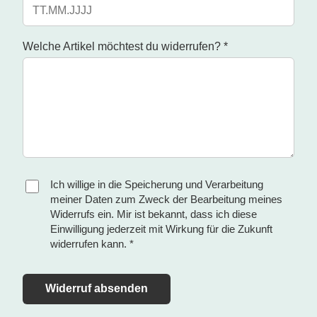
Welche Artikel möchtest du widerrufen? *
Ich willige in die Speicherung und Verarbeitung
meiner Daten zum Zweck der Bearbeitung meines
Widerrufs ein. Mir ist bekannt, dass ich diese
Einwilligung jederzeit mit Wirkung für die Zukunft
widerrufen kann. *
Widerruf absenden