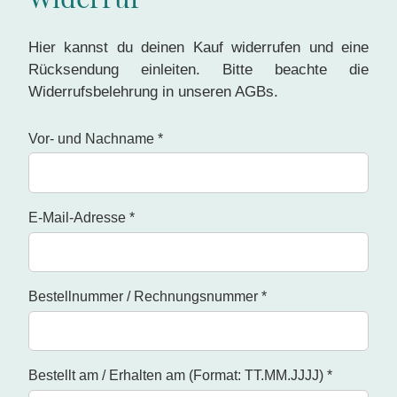
Hier kannst du deinen Kauf widerrufen und eine
Rücksendung einleiten. Bitte beachte die
Widerrufsbelehrung in unseren AGBs.
Vor- und Nachname *
E-Mail-Adresse *
Bestellnummer / Rechnungsnummer *
Bestellt am / Erhalten am (Format: TT.MM.JJJJ) *