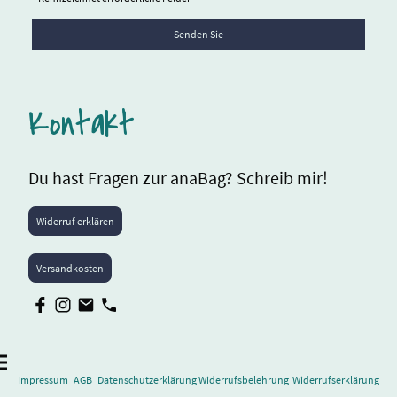
Senden Sie
Kontakt
Du hast Fragen zur anaBag? Schreib mir!
Widerruf erklären
Versandkosten
Impressum
AGB
Datenschutzerklärung
Widerrufsbelehrung
Widerrufserklärung